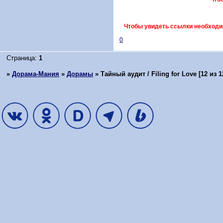
Чтобы увидеть ссылки необходи
0
Страница:
1
»
Дорама-Мания
»
Дорамы
»
Тайный аудит / Filing for Love [12 из 1