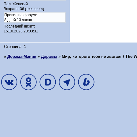
Пол:
Женский
Возраст:
36
[1990-02-09]
Провел на форуме:
8 дней 13 часов
Последний визит:
15.10.2023 20:03:31
Страница:
1
»
Дорама-Мания
»
Дорамы
»
Мир, которого тебе не хватает / The W