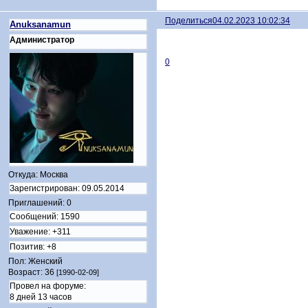
Поделиться
04.02.2023 10:02:34
Anuksanamun
Администратор
0
Откуда:
Москва
Зарегистрирован
: 09.05.2014
Приглашений:
0
Сообщений:
1590
Уважение:
+311
Позитив:
+8
Пол:
Женский
Возраст:
36
[1990-02-09]
Провел на форуме:
8 дней 13 часов