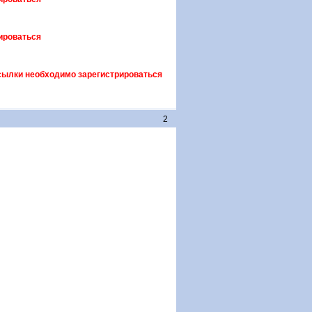
ироваться
сылки необходимо зарегистрироваться
2