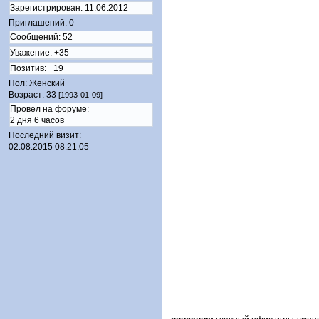
Зарегистрирован
: 11.06.2012
Приглашений:
0
Сообщений:
52
Уважение:
+35
Позитив:
+19
Пол:
Женский
Возраст:
33
[1993-01-09]
Провел на форуме:
2 дня 6 часов
Последний визит:
02.08.2015 08:21:05