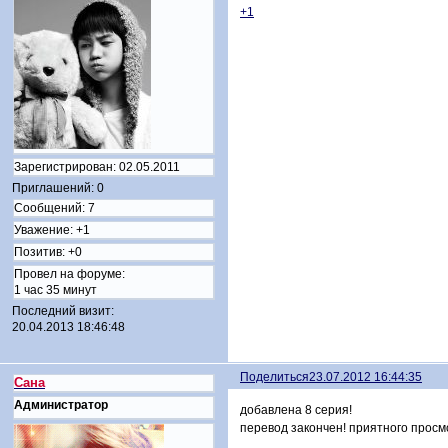
+1
Зарегистрирован
: 02.05.2011
Приглашений:
0
Сообщений:
7
Уважение:
+1
Позитив:
+0
Провел на форуме:
1 час 35 минут
Последний визит:
20.04.2013 18:46:48
Поделиться
23.07.2012 16:44:35
Сана
Администратор
добавлена 8 серия!
перевод закончен! приятного просм