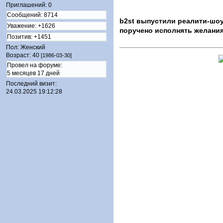
Приглашений:
0
Сообщений:
8714
b2st выпустили реалити-шоу 
Уважение:
+1626
поручено исполнять желания
Позитив:
+1451
Пол:
Женский
Возраст:
40
[1986-03-30]
Провел на форуме:
5 месяцев 17 дней
Последний визит:
24.03.2025 19:12:28